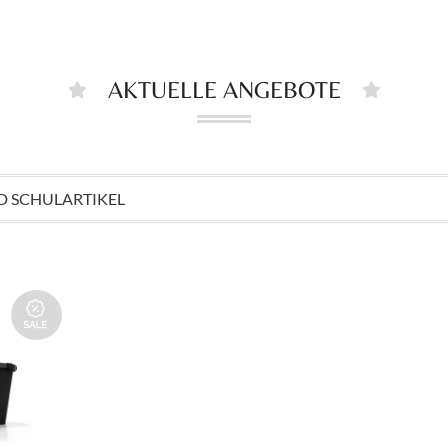
AKTUELLE ANGEBOTE
D SCHULARTIKEL