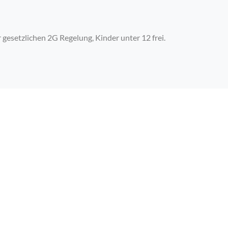
gesetzlichen 2G Regelung, Kinder unter 12 frei.