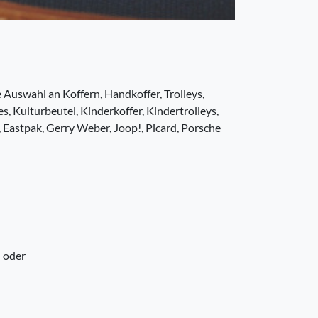
e Auswahl an Koffern, Handkoffer, Trolleys,
, Kulturbeutel, Kinderkoffer, Kindertrolleys,
Eastpak, Gerry Weber, Joop!, Picard, Porsche
l oder